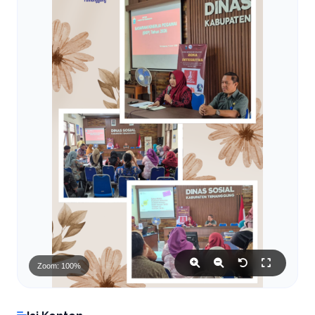
Zoom: 100%