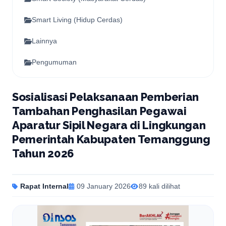
Smart Living (Hidup Cerdas)
Lainnya
Pengumuman
Sosialisasi Pelaksanaan Pemberian
Tambahan Penghasilan Pegawai
Aparatur Sipil Negara di Lingkungan
Pemerintah Kabupaten Temanggung
Tahun 2026
Rapat Internal
09 January 2026
89 kali dilihat