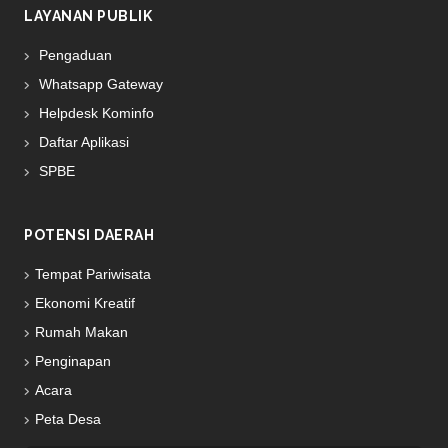
LAYANAN PUBLIK
Pengaduan
Whatsapp Gateway
Helpdesk Kominfo
Daftar Aplikasi
SPBE
POTENSI DAERAH
Tempat Pariwisata
Ekonomi Kreatif
Rumah Makan
Penginapan
Acara
Peta Desa