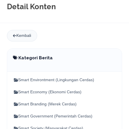
Detail Konten
Kembali
Kategori Berita
Smart Environtment (Lingkungan Cerdas)
Smart Economy (Ekonomi Cerdas)
Smart Branding (Merek Cerdas)
Smart Government (Pemerintah Cerdas)
Smart Society (Masyarakat Cerdas)