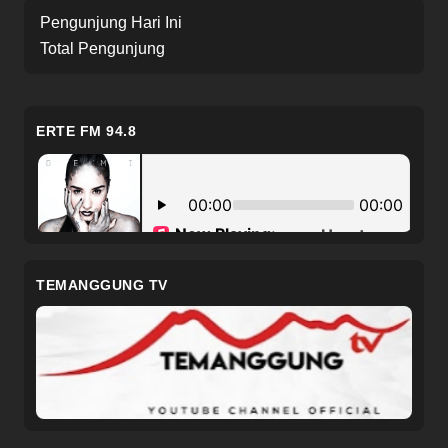
Pengunjung Hari Ini
Total Pengunjung
ERTE FM 94.8
TEMANGGUNG TV