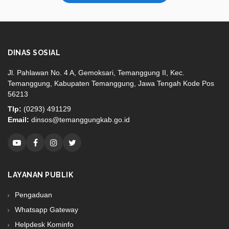
DINAS SOSIAL
Jl. Pahlawan No. 4 A, Gemoksari, Temanggung II, Kec.
Temanggung, Kabupaten Temanggung, Jawa Tengah Kode Pos
56213
Tlp:
(0293) 491129
Email:
dinsos@temanggungkab.go.id
LAYANAN PUBLIK
Pengaduan
Whatsapp Gateway
Helpdesk Kominfo