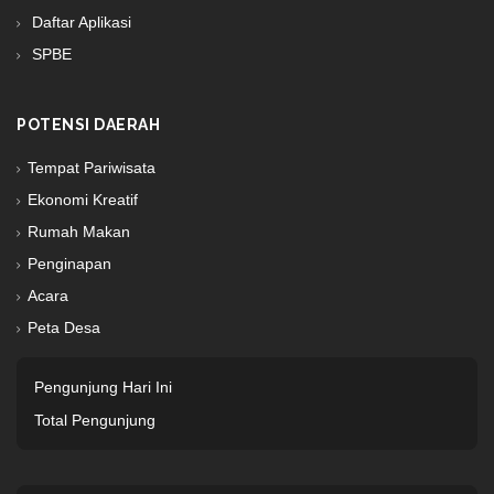
Daftar Aplikasi
SPBE
POTENSI DAERAH
Tempat Pariwisata
Ekonomi Kreatif
Rumah Makan
Penginapan
Acara
Peta Desa
Pengunjung Hari Ini
Total Pengunjung