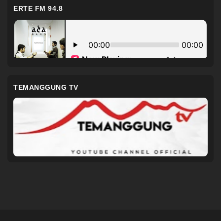
ERTE FM 94.8
TEMANGGUNG TV