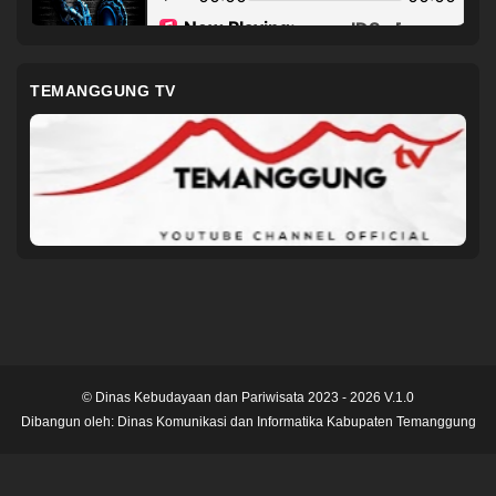
TEMANGGUNG TV
© Dinas Kebudayaan dan Pariwisata 2023 - 2026 V.1.0
Dibangun oleh:
Dinas Komunikasi dan Informatika Kabupaten Temanggung