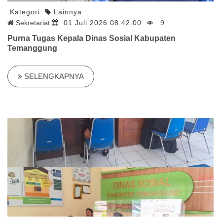
Kategori:
Lainnya
Sekretariat
01 Juli 2026 08:42:00
9
Purna Tugas Kepala Dinas Sosial Kabupaten
Temanggung
SELENGKAPNYA