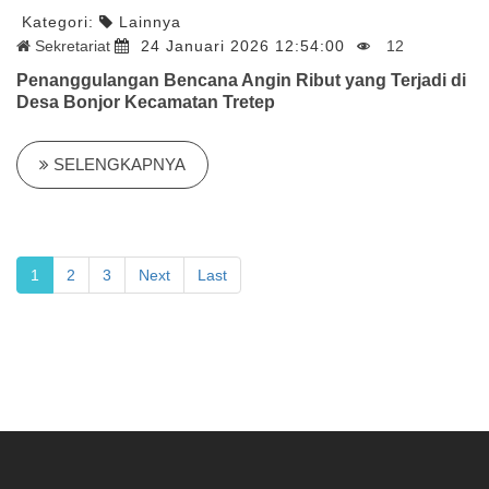
Kategori:
Lainnya
Sekretariat
24 Januari 2026 12:54:00
12
Penanggulangan Bencana Angin Ribut yang Terjadi di
Desa Bonjor Kecamatan Tretep
SELENGKAPNYA
1
2
3
Next
Last