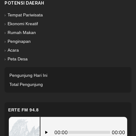
POTENSI DAERAH
Tempat Pariwisata
Ekonomi Kreatif
Rumah Makan
Penginapan
Acara
Peta Desa
Pengunjung Hari Ini
Total Pengunjung
ERTE FM 94.8