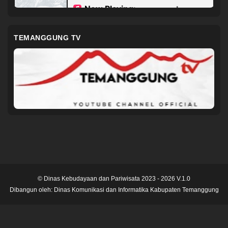
TEMANGGUNG TV
© Dinas Kebudayaan dan Pariwisata 2023 - 2026 V.1.0
Dibangun oleh:
Dinas Komunikasi dan Informatika Kabupaten Temanggung