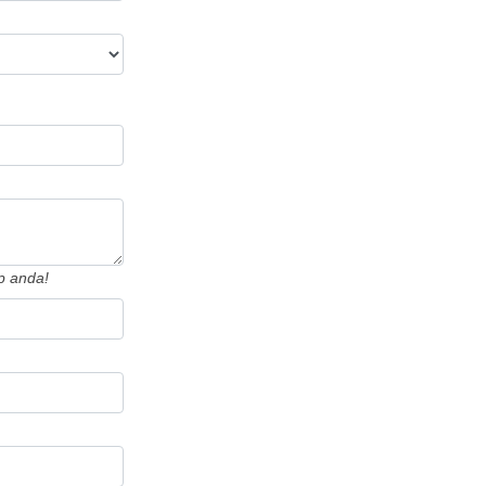
p anda!