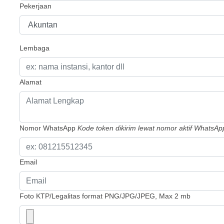
Pekerjaan
Lembaga
Alamat
Nomor WhatsApp
Kode token dikirim lewat nomor aktif WhatsAp
Email
Foto KTP/Legalitas
format PNG/JPG/JPEG, Max 2 mb