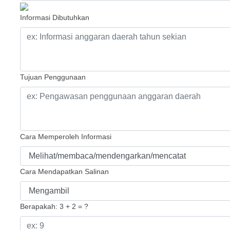
Informasi Dibutuhkan
Tujuan Penggunaan
Cara Memperoleh Informasi
Cara Mendapatkan Salinan
Berapakah: 3 + 2 = ?