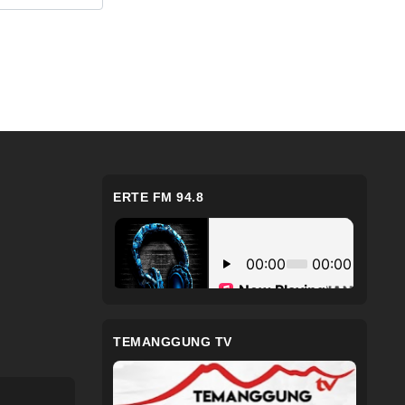
ERTE FM 94.8
TEMANGGUNG TV