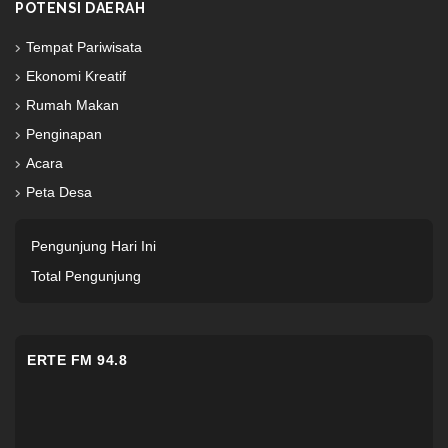
POTENSI DAERAH
Tempat Pariwisata
Ekonomi Kreatif
Rumah Makan
Penginapan
Acara
Peta Desa
Pengunjung Hari Ini
Total Pengunjung
ERTE FM 94.8