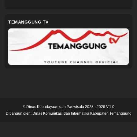
TEMANGGUNG TV
© Dinas Kebudayaan dan Pariwisata 2023 - 2026 V.1.0
Dibangun oleh:
Dinas Komunikasi dan Informatika Kabupaten Temanggung