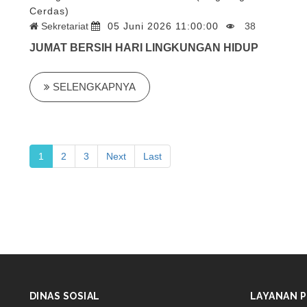
Cerdas)
Sekretariat
05 Juni 2026 11:00:00
38
JUMAT BERSIH HARI LINGKUNGAN HIDUP
SELENGKAPNYA
1
2
3
Next
Last
DINAS SOSIAL
LAYANAN P