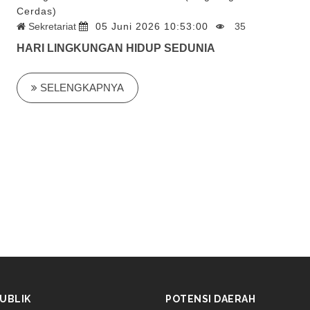
Cerdas)
Sekretariat
05 Juni 2026 10:53:00
35
HARI LINGKUNGAN HIDUP SEDUNIA
SELENGKAPNYA
UBLIK
POTENSI DAERAH