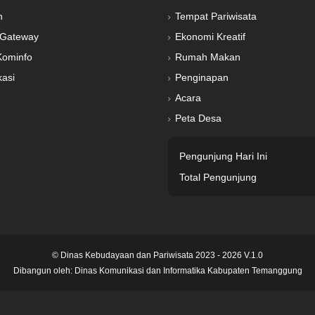
n
Tempat Pariwisata
Gateway
Ekonomi Kreatif
Kominfo
Rumah Makan
kasi
Penginapan
Acara
Peta Desa
Pengunjung Hari Ini
Total Pengunjung
© Dinas Kebudayaan dan Pariwisata 2023 - 2026 V.1.0
Dibangun oleh:
Dinas Komunikasi dan Informatika Kabupaten Temanggung