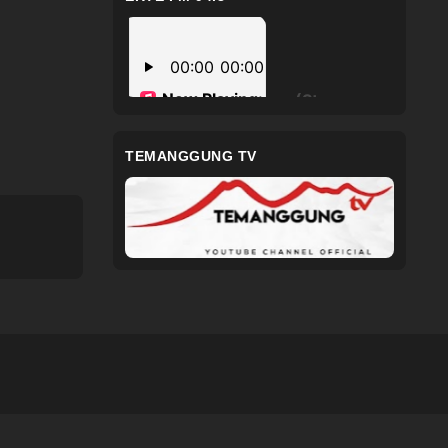
TEMANGGUNG TV