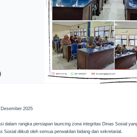
9 Desember 2025
i dalam rangka persiapan launcing zona integritas Dinas Sosial yang
s Sosial diikuti oleh semua perwakilan bidang dan sekretariat.