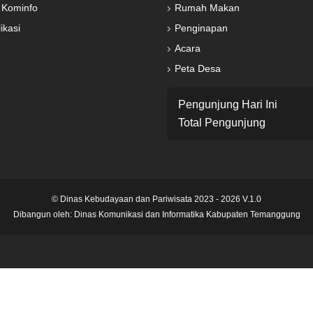
 Kominfo
Rumah Makan
ikasi
Penginapan
Acara
Peta Desa
Pengunjung Hari Ini
Total Pengunjung
© Dinas Kebudayaan dan Pariwisata 2023 - 2026 V.1.0
Dibangun oleh:
Dinas Komunikasi dan Informatika Kabupaten Temanggung