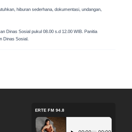
utuhkan, hiburan sederhana, dokumentasi, undangan,
n Dinas Sosial pukul 08.00 s.d 12.00 WIB. Panitia
n Dinas Sosial.
ERTE FM 94.8