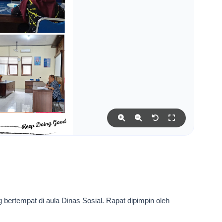
 bertempat di aula Dinas Sosial. Rapat dipimpin oleh