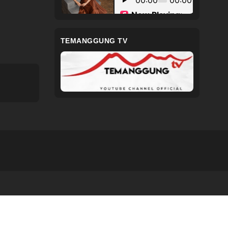
TEMANGGUNG TV