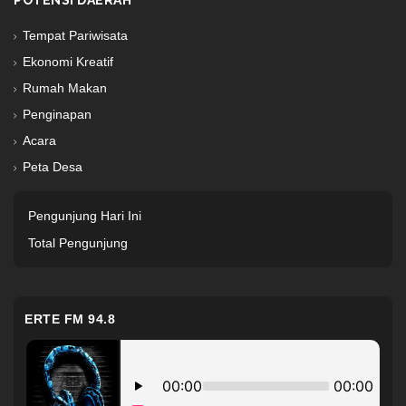
POTENSI DAERAH
Tempat Pariwisata
Ekonomi Kreatif
Rumah Makan
Penginapan
Acara
Peta Desa
Pengunjung Hari Ini
Total Pengunjung
ERTE FM 94.8