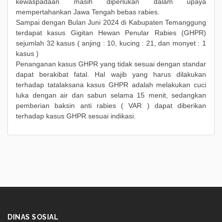
kewaspadaan masih diperlukan dalam upaya
mempertahankan Jawa Tengah bebas rabies.
Sampai dengan Bulan Juni 2024 di Kabupaten Temanggung
terdapat kasus Gigitan Hewan Penular Rabies (GHPR)
sejumlah 32 kasus ( anjing : 10, kucing : 21, dan monyet : 1
kasus )
Penanganan kasus GHPR yang tidak sesuai dengan standar
dapat berakibat fatal. Hal wajib yang harus dilakukan
terhadap tatalaksana kasus GHPR adalah melakukan cuci
luka dengan air dan sabun selama 15 menit, sedangkan
pemberian baksin anti rabies ( VAR ) dapat diberikan
terhadap kasus GHPR sesuai indikasi.
DINAS SOSIAL