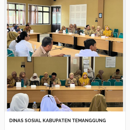
DINAS SOSIAL KABUPATEN TEMANGGUNG