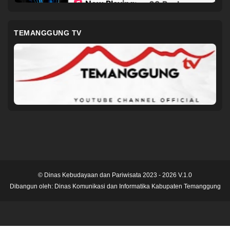
TEMANGGUNG TV
© Dinas Kebudayaan dan Pariwisata 2023 - 2026 V.1.0
Dibangun oleh:
Dinas Komunikasi dan Informatika Kabupaten Temanggung