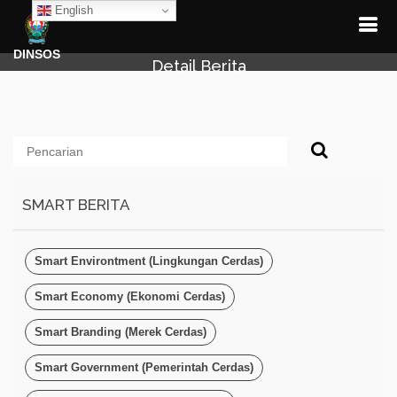
English
DINSOS
Detail Berita
SMART BERITA
Smart Environtment (Lingkungan Cerdas)
Smart Economy (Ekonomi Cerdas)
Smart Branding (Merek Cerdas)
Smart Government (Pemerintah Cerdas)